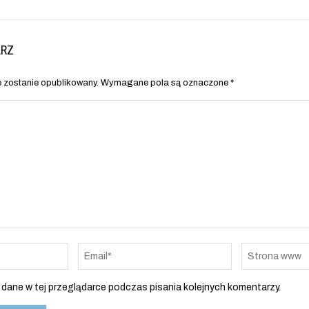
ARZ
e zostanie opublikowany.
Wymagane pola są oznaczone
*
dane w tej przeglądarce podczas pisania kolejnych komentarzy.