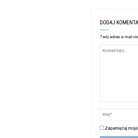
DODAJ KOMENT
Twój adres e-mail ni
Zapamiętaj moje 