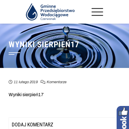
WYNIKI SIERPIEŃ17
11 lutego 2019
Komentarze
Wyniki sierpień17
DODAJ KOMENTARZ