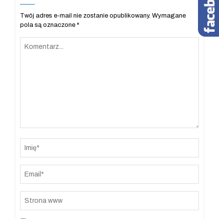
Twój adres e-mail nie zostanie opublikowany.
Wymagane
pola są oznaczone
*