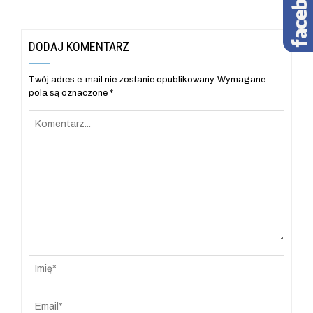
DODAJ KOMENTARZ
Twój adres e-mail nie zostanie opublikowany.
Wymagane
pola są oznaczone
*