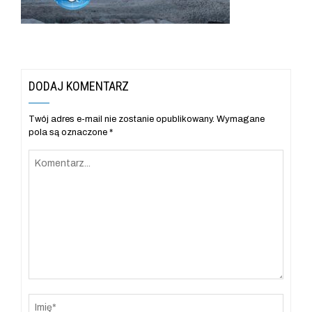
DODAJ KOMENTARZ
Twój adres e-mail nie zostanie opublikowany.
Wymagane
pola są oznaczone
*