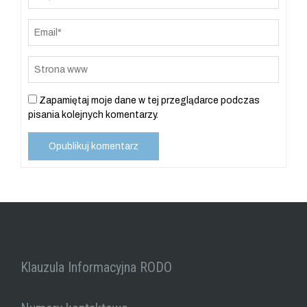
Zapamiętaj moje dane w tej przeglądarce podczas
pisania kolejnych komentarzy.
Klauzula Informacyjna RODO