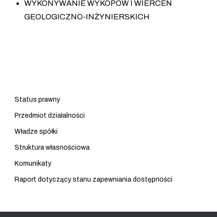
WYKONYWANIE WYKOPÓW I WIERCEŃ
GEOLOGICZNO-INŻYNIERSKICH
Status prawny
Przedmiot działalności
Władze spółki
Struktura własnościowa
Komunikaty
Raport dotyczący stanu zapewniania dostępności