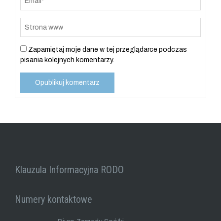
Zapamiętaj moje dane w tej przeglądarce podczas
pisania kolejnych komentarzy.
Klauzula Informacyjna RODO
Numery kontaktowe