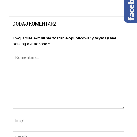
DODAJ KOMENTARZ
Twój adres e-mail nie zostanie opublikowany.
Wymagane
pola są oznaczone
*