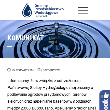
KOMUNIKAT
24 czerwca 2022
Komentarze
Informujemy, że w związku z ostrzeżeniem
Państwowej Służby Hydrogeologicznej prosimy o
podlewanie ogrodów przydomowych, terenów
zielonych oraz napełnianie basenów w godzinach
między 23:00 a 06:00 rano. Apelujemy o racjonalne i