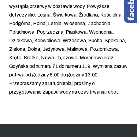
wystąpią przerwy w dostawie wody. Powyższe
dotyczy ulic: Leśna, Świerkowa, Źródlana, Kościelna,
Podgórna, Rolna, Letnia, Wiosenna, Zachodnia,
Południowa, Poprzeczna, Piaskowa, Wschodnia,
Działkowa, Konwaliowa, Wrzosowa, Sucha, Spokojna,
Zielona, Dolna, Jeżynowa, Malinowa, Poziomkowa,
Kręta, Krótka, Nowa, Tęczowa, Morenowa oraz
Gdyńska od numeru 71 do numeru 119. Wymiana zasuw
potrwa od godziny 8:00 do godziny 13:00.
Przepraszamy za utrudnienia i prosimy o
przygotowanie zapasu wody na czas trwania robót.