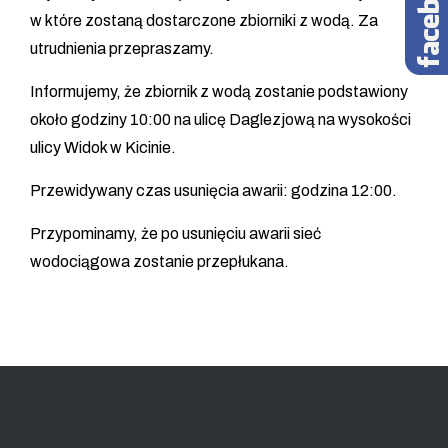
w które zostaną dostarczone zbiorniki z wodą. Za
utrudnienia przepraszamy.
Informujemy, że zbiornik z wodą zostanie podstawiony
około godziny 10:00 na ulicę Daglezjową na wysokości
ulicy Widok w Kicinie.
Przewidywany czas usunięcia awarii: godzina 12:00.
Przypominamy, że po usunięciu awarii sieć
wodociągowa zostanie przepłukana.